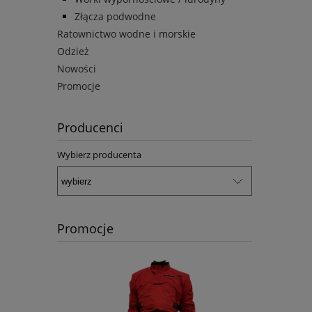
Złącza podwodne
Ratownictwo wodne i morskie
Odzież
Nowości
Promocje
Producenci
Wybierz producenta
Promocje