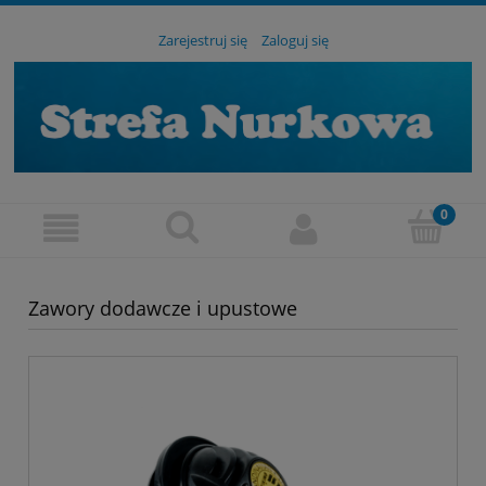
Zarejestruj się
Zaloguj się
Zawory dodawcze i upustowe