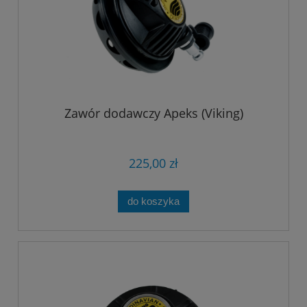
Zawór dodawczy Apeks (Viking)
225,00 zł
do koszyka