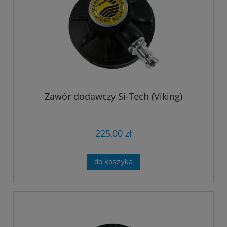
Zawór dodawczy Si-Tech (Viking)
225,00 zł
do koszyka