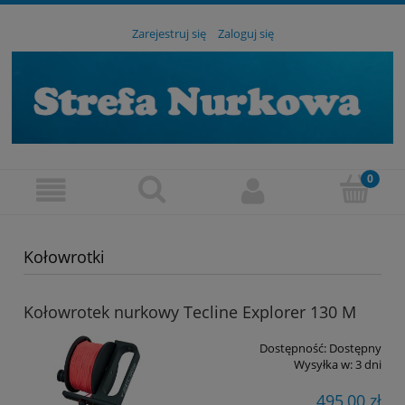
Zarejestruj się
Zaloguj się
Kołowrotki
Kołowrotek nurkowy Tecline Explorer 130 M
Dostępność:
Dostępny
Wysyłka w:
3 dni
495,00 zł